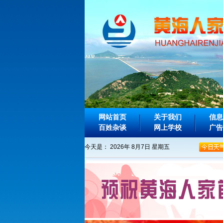
网站首页
关于我们
信息
百姓杂谈
网上学校
广告
今天是：
2026年 8月7日 星期五